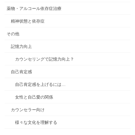
薬物・アルコール依存症治療
精神状態と依存症
その他
記憶力向上
カウンセリングで記憶力向上？
自己肯定感
自己肯定感を上げるには…
女性と自己愛の関係
カウンセラー向け
様々な文化を理解する