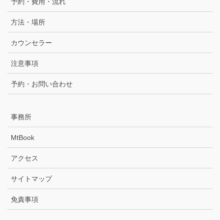
予約・費用・流れ
方法・場所
カウンセラー
注意事項
予約・お問い合わせ
事務所
MtBook
アクセス
サイトマップ
免責事項