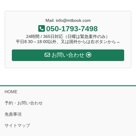
Mail: info@mtbook.com
050-1793-7498
24時間 / 365日対応（日曜は緊急案件のみ）
平日8:30～18:00以外、又は国外からは右ボタンから→
お問い合わせ
HOME
予約・お問い合わせ
免責事項
サイトマップ