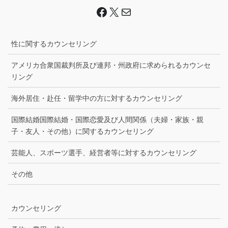
Facebook
X
Mail
性に関するカウンセリング
アメリカ合衆国裁判所及び連邦・州政府に求められるカウンセ
リング
海外居住・赴任・留学中の方に対するカウンセリング
国際結婚国際結婚・国際恋愛及び人間関係（夫婦・家族・親
子・友人・その他）に関するカウンセリング
芸能人、スポーツ選手、経営者等に対するカウンセリング
その他
カウンセリング