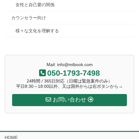
女性と自己愛の関係
カウンセラー向け
様々な文化を理解する
Mail: info@mtbook.com
050-1793-7498
24時間 / 365日対応（日曜は緊急案件のみ）
平日8:30～18:00以外、又は国外からは右ボタンから→
お問い合わせ
HOME