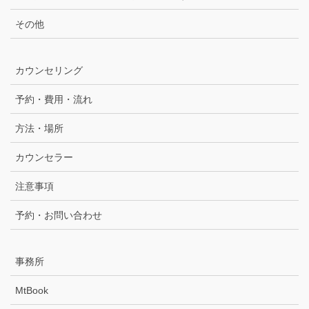
その他
カウンセリング
予約・費用・流れ
方法・場所
カウンセラー
注意事項
予約・お問い合わせ
事務所
MtBook