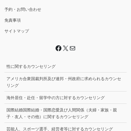
予約・お問い合わせ
免責事項
サイトマップ
Facebook
X
Mail
性に関するカウンセリング
アメリカ合衆国裁判所及び連邦・州政府に求められるカウンセ
リング
海外居住・赴任・留学中の方に対するカウンセリング
国際結婚国際結婚・国際恋愛及び人間関係（夫婦・家族・親
子・友人・その他）に関するカウンセリング
芸能人、スポーツ選手、経営者等に対するカウンセリング