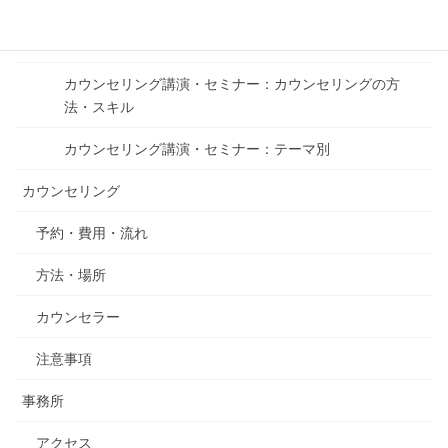
カウンセリング専門家による講演・セミナー
カウンセリング講演・セミナー：カウンセリングの方
法・スキル
カウンセリング講演・セミナー：テーマ別
カウンセリング
予約・費用・流れ
方法・場所
カウンセラー
注意事項
事務所
アクセス