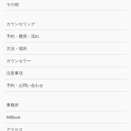
その他
カウンセリング
予約・費用・流れ
方法・場所
カウンセラー
注意事項
予約・お問い合わせ
事務所
MtBook
アクセス