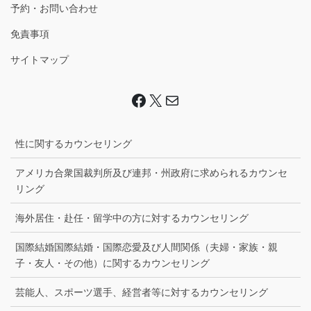
予約・お問い合わせ
免責事項
サイトマップ
Facebook
X
Mail
性に関するカウンセリング
アメリカ合衆国裁判所及び連邦・州政府に求められるカウンセ
リング
海外居住・赴任・留学中の方に対するカウンセリング
国際結婚国際結婚・国際恋愛及び人間関係（夫婦・家族・親
子・友人・その他）に関するカウンセリング
芸能人、スポーツ選手、経営者等に対するカウンセリング