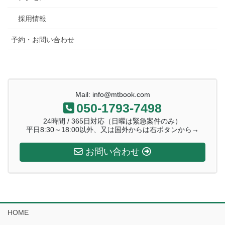
採用情報
予約・お問い合わせ
Mail: info@mtbook.com
050-1793-7498
24時間 / 365日対応（日曜は緊急案件のみ）
平日8:30～18:00以外、又は国外からは右ボタンから→
お問い合わせ
HOME