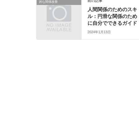
前の記事
的な関係改善
人間関係のためのスキ
ル：円滑な関係のため
に自分でできるガイド
2024年1月13日