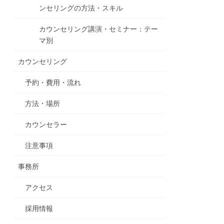
ンセリングの方法・スキル
カウンセリング講演・セミナー：テー
マ別
カウンセリング
予約・費用・流れ
方法・場所
カウンセラー
注意事項
事務所
アクセス
採用情報