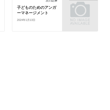
次の記事
子どものためのアンガ
ーマネージメント
2024年1月13日