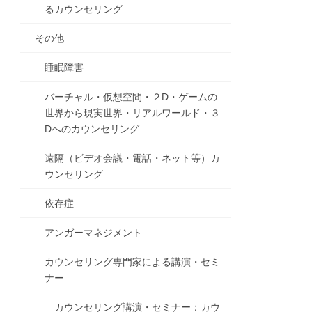
るカウンセリング
その他
睡眠障害
バーチャル・仮想空間・２D・ゲームの
世界から現実世界・リアルワールド・３
Dへのカウンセリング
遠隔（ビデオ会議・電話・ネット等）カ
ウンセリング
依存症
アンガーマネジメント
カウンセリング専門家による講演・セミ
ナー
カウンセリング講演・セミナー：カウ