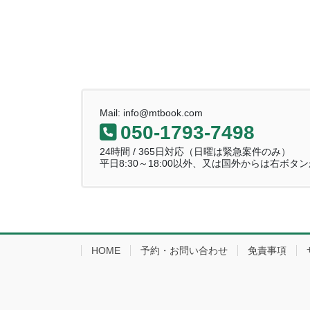
Mail: info@mtbook.com
050-1793-7498
24時間 / 365日対応（日曜は緊急案件のみ）
平日8:30～18:00以外、又は国外からは右ボタ
HOME
予約・お問い合わせ
免責事項