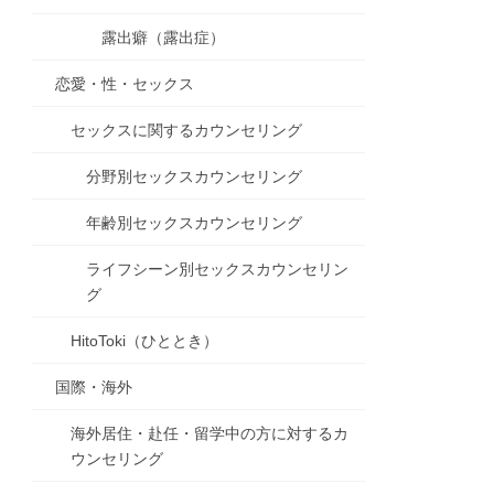
露出癖（露出症）
恋愛・性・セックス
セックスに関するカウンセリング
分野別セックスカウンセリング
年齢別セックスカウンセリング
ライフシーン別セックスカウンセリン
グ
HitoToki（ひととき）
国際・海外
海外居住・赴任・留学中の方に対するカ
ウンセリング