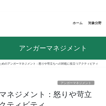
ホーム
対象分野
アンガーマネジメント
ためのアンガーマネジメント：怒りや苛立ちへの対処に役立つアクティビティ
アンガーマネジメント
マネジメント：怒りや苛立
クティビティ