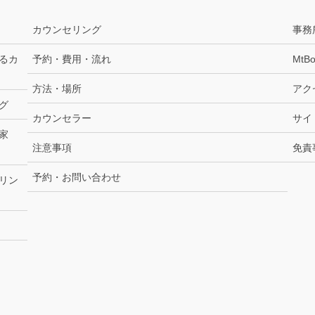
カウンセリング
事務
るカ
予約・費用・流れ
MtBo
方法・場所
アク
グ
カウンセラー
サイ
家
注意事項
免責
予約・お問い合わせ
リン