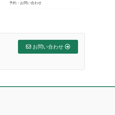
予約・お問い合わせ
お問い合わせ