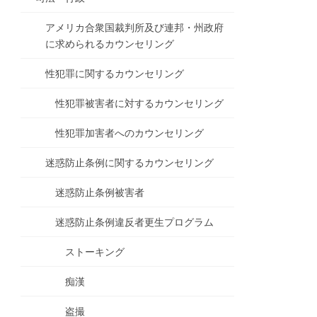
アメリカ合衆国裁判所及び連邦・州政府
に求められるカウンセリング
性犯罪に関するカウンセリング
性犯罪被害者に対するカウンセリング
性犯罪加害者へのカウンセリング
迷惑防止条例に関するカウンセリング
迷惑防止条例被害者
迷惑防止条例違反者更生プログラム
ストーキング
痴漢
盗撮