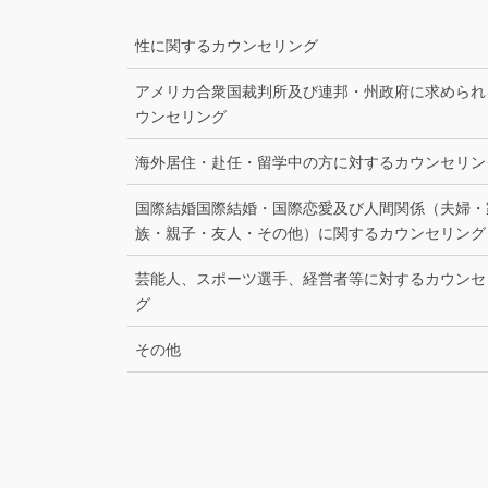
性に関するカウンセリング
アメリカ合衆国裁判所及び連邦・州政府に求められ
ウンセリング
海外居住・赴任・留学中の方に対するカウンセリン
国際結婚国際結婚・国際恋愛及び人間関係（夫婦・
族・親子・友人・その他）に関するカウンセリング
芸能人、スポーツ選手、経営者等に対するカウンセ
グ
その他