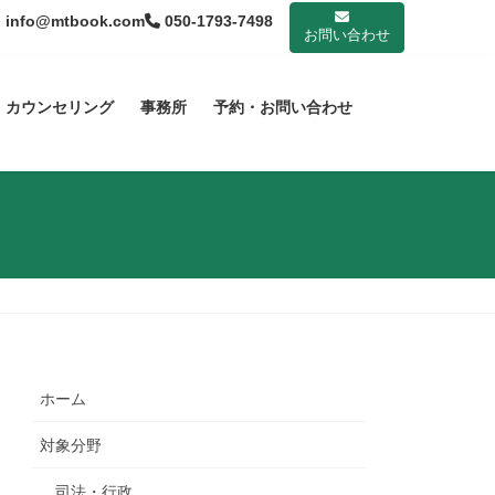
info@mtbook.com
050-1793-7498
お問い合わせ
カウンセリング
事務所
予約・お問い合わせ
ホーム
対象分野
司法・行政