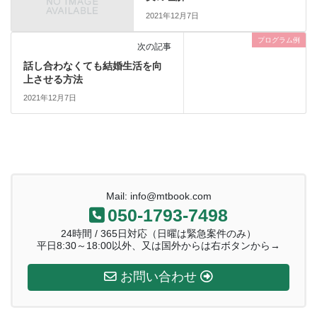
2021年12月7日
プログラム例
次の記事
話し合わなくても結婚生活を向
上させる方法
2021年12月7日
Mail: info@mtbook.com
050-1793-7498
24時間 / 365日対応（日曜は緊急案件のみ）
平日8:30～18:00以外、又は国外からは右ボタンから→
お問い合わせ