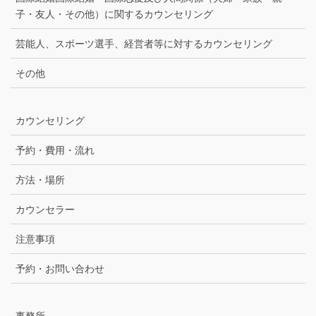
子・友人・その他）に関するカウンセリング
芸能人、スポーツ選手、経営者等に対するカウンセリング
その他
カウンセリング
予約・費用・流れ
方法・場所
カウンセラー
注意事項
予約・お問い合わせ
事務所