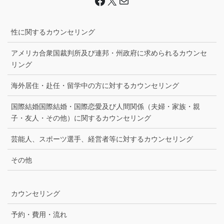
性に関するカウンセリング
アメリカ合衆国裁判所及び連邦・州政府に求められるカウンセ
リング
海外居住・赴任・留学中の方に対するカウンセリング
国際結婚国際結婚・国際恋愛及び人間関係（夫婦・家族・親
子・友人・その他）に関するカウンセリング
芸能人、スポーツ選手、経営者等に対するカウンセリング
その他
カウンセリング
予約・費用・流れ