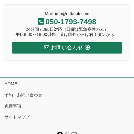
ジ
ジ
ジ
ー
Mail: info@mtbook.com
ジ
050-1793-7498
送
24時間 / 365日対応（日曜は緊急案件のみ）
り
平日8:30～18:00以外、又は国外からは右ボタンから→
お問い合わせ
HOME
予約・お問い合わせ
免責事項
サイトマップ
Facebook
X
Mail