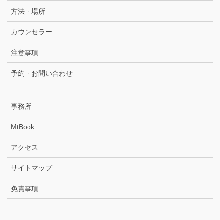
方法・場所
カウンセラー
注意事項
予約・お問い合わせ
事務所
MtBook
アクセス
サイトマップ
免責事項