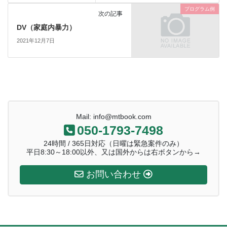
プログラム例
次の記事
DV（家庭内暴力）
2021年12月7日
Mail: info@mtbook.com
050-1793-7498
24時間 / 365日対応（日曜は緊急案件のみ）
平日8:30～18:00以外、又は国外からは右ボタンから→
お問い合わせ