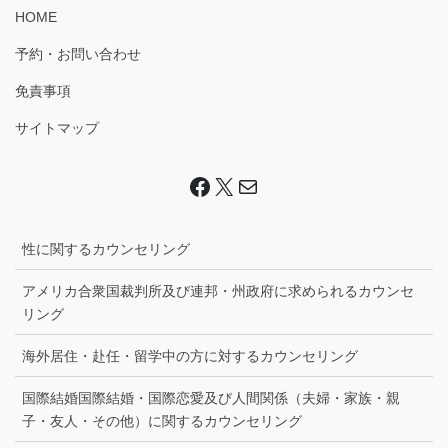
HOME
予約・お問い合わせ
免責事項
サイトマップ
Facebook
X
Mail
性に関するカウンセリング
アメリカ合衆国裁判所及び連邦・州政府に求められるカウンセ
リング
海外居住・赴任・留学中の方に対するカウンセリング
国際結婚国際結婚・国際恋愛及び人間関係（夫婦・家族・親
子・友人・その他）に関するカウンセリング