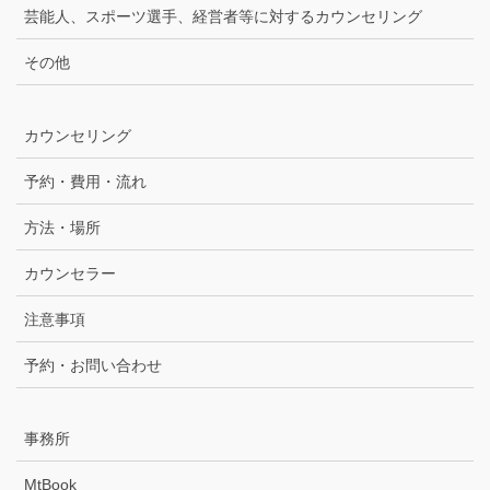
芸能人、スポーツ選手、経営者等に対するカウンセリング
その他
カウンセリング
予約・費用・流れ
方法・場所
カウンセラー
注意事項
予約・お問い合わせ
事務所
MtBook