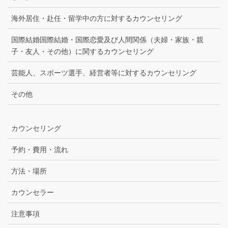
海外居住・赴任・留学中の方に対するカウンセリング
国際結婚国際結婚・国際恋愛及び人間関係（夫婦・家族・親
子・友人・その他）に関するカウンセリング
芸能人、スポーツ選手、経営者等に対するカウンセリング
その他
カウンセリング
予約・費用・流れ
方法・場所
カウンセラー
注意事項