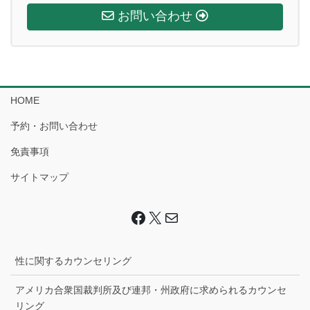
お問い合わせ
HOME
予約・お問い合わせ
免責事項
サイトマップ
Facebook
X
Mail
性に関するカウンセリング
アメリカ合衆国裁判所及び連邦・州政府に求められるカウンセ
リング